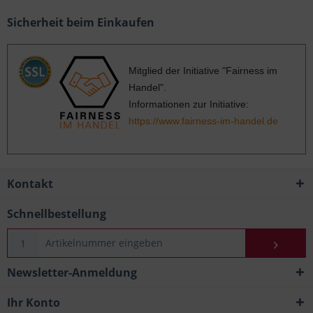
Sicherheit beim Einkaufen
Mitglied der Initiative "Fairness im
Handel".
Informationen zur Initiative:
https://www.fairness-im-handel.de
Kontakt
Schnellbestellung
Newsletter-Anmeldung
Ihr Konto