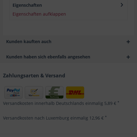
Eigenschaften
Eigenschaften aufklappen
Kunden kauften auch
Kunden haben sich ebenfalls angesehen
Zahlungsarten & Versand
*
Versandkosten innerhalb Deutschlands einmalig 5,89 €
*
Versandkosten nach Luxemburg einmalig 12,96 €