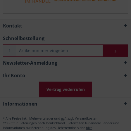
Kontakt
Schnellbestellung
Newsletter-Anmeldung
Ihr Konto
Vertrag widerrufen
Informationen
* Alle Preise inkl. Mehrwertsteuer und ggf. zzgl.
Versandkosten
** Gilt für Lieferungen nach Deutschland. Lieferzeiten für andere Länder und
Informationen zur Berechnung des Liefertermins siehe
hier
.