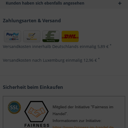
Kunden haben sich ebenfalls angesehen
Zahlungsarten & Versand
*
Versandkosten innerhalb Deutschlands einmalig 5,89 €
*
Versandkosten nach Luxemburg einmalig 12,96 €
Sicherheit beim Einkaufen
Mitglied der Initiative "Fairness im
Handel".
Informationen zur Initiative:
https://www.fairness-im-handel.de