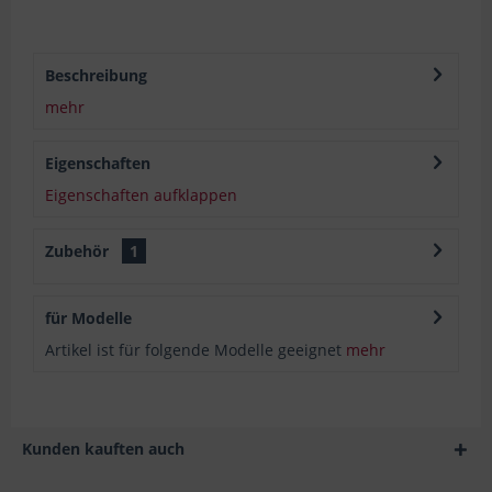
Beschreibung
mehr
Eigenschaften
Eigenschaften aufklappen
Zubehör
1
für Modelle
Artikel ist für folgende Modelle geeignet
mehr
Kunden kauften auch