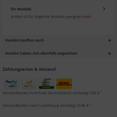
für Modelle
Artikel ist für folgende Modelle geeignet
mehr
Kunden kauften auch
Kunden haben sich ebenfalls angesehen
Zahlungsarten & Versand
*
Versandkosten innerhalb Deutschlands einmalig 5,89 €
*
Versandkosten nach Luxemburg einmalig 12,96 €