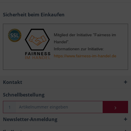
Sicherheit beim Einkaufen
Mitglied der Initiative "Fairness im
Handel".
Informationen zur Initiative:
https://www.fairness-im-handel.de
Kontakt
Schnellbestellung
Newsletter-Anmeldung