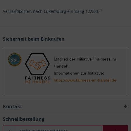
*
Versandkosten nach Luxemburg einmalig 12,96 €
Sicherheit beim Einkaufen
Mitglied der Initiative "Fairness im
Handel".
Informationen zur Initiative:
https://www.fairness-im-handel.de
Kontakt
Schnellbestellung