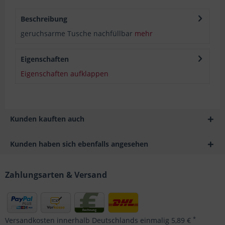
Beschreibung
geruchsarme Tusche nachfüllbar
mehr
Eigenschaften
Eigenschaften aufklappen
Kunden kauften auch
Kunden haben sich ebenfalls angesehen
Zahlungsarten & Versand
*
Versandkosten innerhalb Deutschlands einmalig 5,89 €