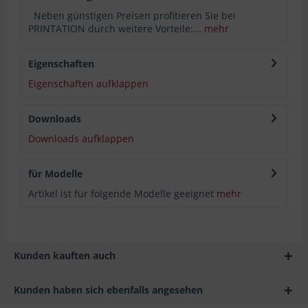
Neben günstigen Preisen profitieren Sie bei
PRINTATION durch weitere Vorteile:...
mehr
Eigenschaften
Eigenschaften aufklappen
Downloads
Downloads aufklappen
für Modelle
Artikel ist für folgende Modelle geeignet
mehr
Kunden kauften auch
Kunden haben sich ebenfalls angesehen