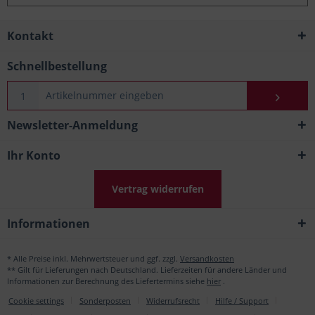
Kontakt
Schnellbestellung
Newsletter-Anmeldung
Ihr Konto
Vertrag widerrufen
Informationen
* Alle Preise inkl. Mehrwertsteuer und ggf. zzgl.
Versandkosten
** Gilt für Lieferungen nach Deutschland. Lieferzeiten für andere Länder und
Informationen zur Berechnung des Liefertermins siehe
hier
.
Cookie settings
Sonderposten
Widerrufsrecht
Hilfe / Support