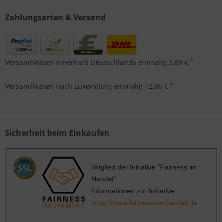
Zahlungsarten & Versand
*
Versandkosten innerhalb Deutschlands einmalig 5,89 €
*
Versandkosten nach Luxemburg einmalig 12,96 €
Sicherheit beim Einkaufen
Mitglied der Initiative "Fairness im
Handel".
Informationen zur Initiative:
https://www.fairness-im-handel.de