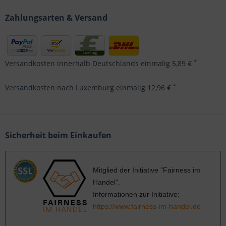
Zahlungsarten & Versand
*
Versandkosten innerhalb Deutschlands einmalig 5,89 €
*
Versandkosten nach Luxemburg einmalig 12,96 €
Sicherheit beim Einkaufen
Mitglied der Initiative "Fairness im
Handel".
Informationen zur Initiative:
https://www.fairness-im-handel.de