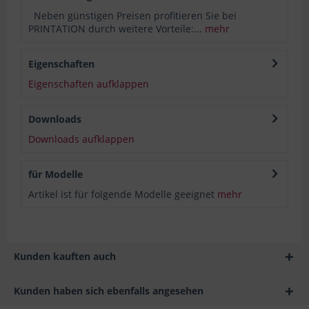
Neben günstigen Preisen profitieren Sie bei
PRINTATION durch weitere Vorteile:...
mehr
Eigenschaften
Eigenschaften aufklappen
Downloads
Downloads aufklappen
für Modelle
Artikel ist für folgende Modelle geeignet
mehr
Kunden kauften auch
Kunden haben sich ebenfalls angesehen