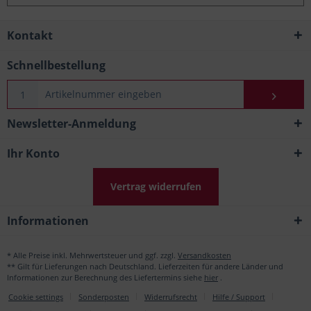
Kontakt
Schnellbestellung
Newsletter-Anmeldung
Ihr Konto
Vertrag widerrufen
Informationen
* Alle Preise inkl. Mehrwertsteuer und ggf. zzgl.
Versandkosten
** Gilt für Lieferungen nach Deutschland. Lieferzeiten für andere Länder und
Informationen zur Berechnung des Liefertermins siehe
hier
.
Cookie settings
Sonderposten
Widerrufsrecht
Hilfe / Support