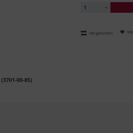
Me
Vergleichen
(3701-00-85)