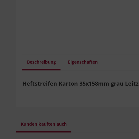
Beschreibung
Eigenschaften
Heftstreifen Karton 35x158mm grau Leitz 
Kunden kauften auch