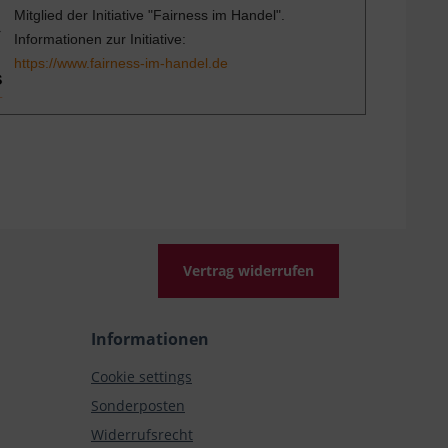
Mitglied der Initiative "Fairness im Handel".
Informationen zur Initiative:
https://www.fairness-im-handel.de
Vertrag widerrufen
Informationen
Cookie settings
Sonderposten
Widerrufsrecht