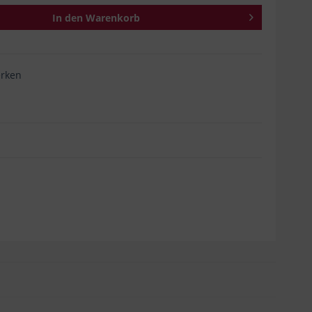
In den
Warenkorb
rken