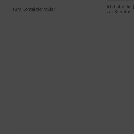
Ich habe die
zum Kontaktformular
zur Kenntni