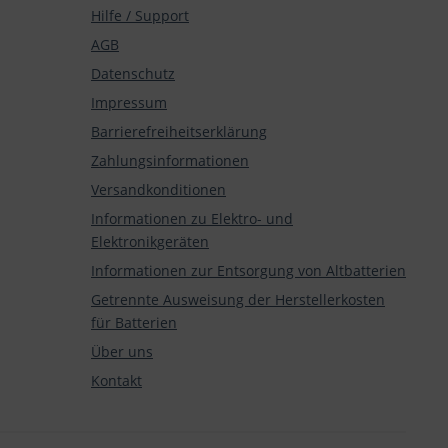
Hilfe / Support
AGB
Datenschutz
Impressum
Barrierefreiheitserklärung
Zahlungsinformationen
Versandkonditionen
Informationen zu Elektro- und
Elektronikgeräten
Informationen zur Entsorgung von Altbatterien
Getrennte Ausweisung der Herstellerkosten
für Batterien
Über uns
Kontakt