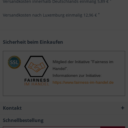
*
Versandkosten innerhalb Deutschlands einmalig 5,89 €
*
Versandkosten nach Luxemburg einmalig 12,96 €
Sicherheit beim Einkaufen
Mitglied der Initiative "Fairness im
Handel".
Informationen zur Initiative:
https://www.fairness-im-handel.de
Kontakt
Schnellbestellung