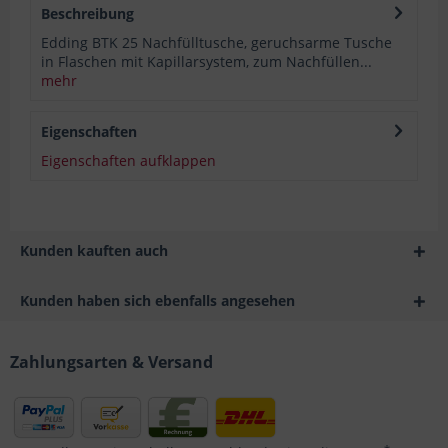
Beschreibung
Edding BTK 25 Nachfülltusche, geruchsarme Tusche
in Flaschen mit Kapillarsystem, zum Nachfüllen...
mehr
Eigenschaften
Eigenschaften aufklappen
Kunden kauften auch
Kunden haben sich ebenfalls angesehen
Zahlungsarten & Versand