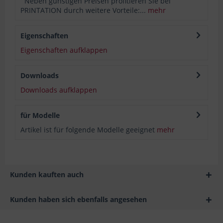
Neben günstigen Preisen profitieren Sie bei
PRINTATION durch weitere Vorteile:...
mehr
Eigenschaften
Eigenschaften aufklappen
Downloads
Downloads aufklappen
für Modelle
Artikel ist für folgende Modelle geeignet
mehr
Kunden kauften auch
Kunden haben sich ebenfalls angesehen