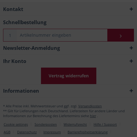
Kontakt
Schnellbestellung
Newsletter-Anmeldung
Ihr Konto
Vertrag widerrufen
Informationen
* Alle Preise inkl. Mehrwertsteuer und ggf. zzgl.
Versandkosten
** Gilt für Lieferungen nach Deutschland. Lieferzeiten für andere Länder und
Informationen zur Berechnung des Liefertermins siehe
hier
.
Cookie settings
Sonderposten
Widerrufsrecht
Hilfe / Support
AGB
Datenschutz
Impressum
Barrierefreiheitserklärung