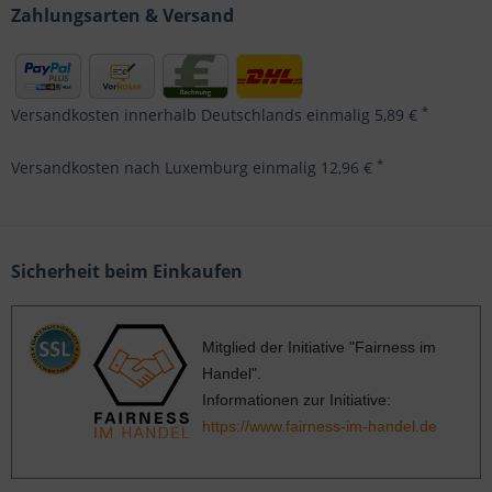
Zahlungsarten & Versand
*
Versandkosten innerhalb Deutschlands einmalig 5,89 €
*
Versandkosten nach Luxemburg einmalig 12,96 €
Sicherheit beim Einkaufen
Mitglied der Initiative "Fairness im
Handel".
Informationen zur Initiative:
https://www.fairness-im-handel.de