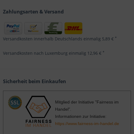
Zahlungsarten & Versand
*
Versandkosten innerhalb Deutschlands einmalig 5,89 €
*
Versandkosten nach Luxemburg einmalig 12,96 €
Sicherheit beim Einkaufen
Mitglied der Initiative "Fairness im
Handel".
Informationen zur Initiative:
https://www.fairness-im-handel.de