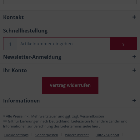
Kontakt
Schnellbestellung
Newsletter-Anmeldung
Ihr Konto
Vertrag widerrufen
Informationen
* Alle Preise inkl. Mehrwertsteuer und ggf. zzgl.
Versandkosten
** Gilt für Lieferungen nach Deutschland. Lieferzeiten für andere Länder und
Informationen zur Berechnung des Liefertermins siehe
hier
.
Cookie settings
Sonderposten
Widerrufsrecht
Hilfe / Support