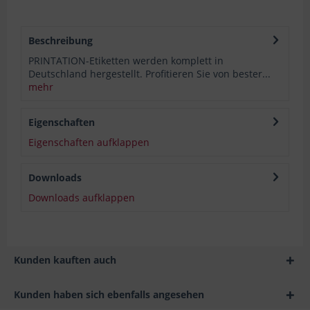
Beschreibung
PRINTATION-Etiketten werden komplett in
Deutschland hergestellt. Profitieren Sie von bester...
mehr
Eigenschaften
Eigenschaften aufklappen
Downloads
Downloads aufklappen
Kunden kauften auch
Kunden haben sich ebenfalls angesehen