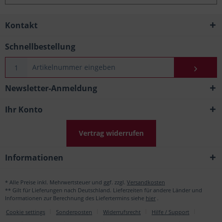
Kontakt
Schnellbestellung
Newsletter-Anmeldung
Ihr Konto
Vertrag widerrufen
Informationen
* Alle Preise inkl. Mehrwertsteuer und ggf. zzgl.
Versandkosten
** Gilt für Lieferungen nach Deutschland. Lieferzeiten für andere Länder und
Informationen zur Berechnung des Liefertermins siehe
hier
.
Cookie settings
Sonderposten
Widerrufsrecht
Hilfe / Support