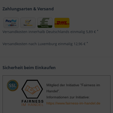
Zahlungsarten & Versand
*
Versandkosten innerhalb Deutschlands einmalig 5,89 €
*
Versandkosten nach Luxemburg einmalig 12,96 €
Sicherheit beim Einkaufen
Mitglied der Initiative "Fairness im
Handel".
Informationen zur Initiative:
https://www.fairness-im-handel.de