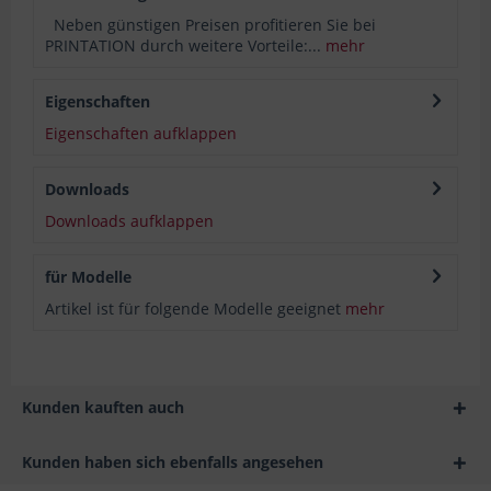
Neben günstigen Preisen profitieren Sie bei
PRINTATION durch weitere Vorteile:...
mehr
Eigenschaften
Eigenschaften aufklappen
Downloads
Downloads aufklappen
für Modelle
Artikel ist für folgende Modelle geeignet
mehr
Kunden kauften auch
Kunden haben sich ebenfalls angesehen