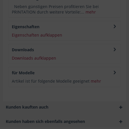
Neben günstigen Preisen profitieren Sie bei
PRINTATION durch weitere Vorteile:...
mehr
Eigenschaften
Eigenschaften aufklappen
Downloads
Downloads aufklappen
für Modelle
Artikel ist für folgende Modelle geeignet
mehr
Kunden kauften auch
Kunden haben sich ebenfalls angesehen