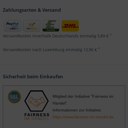
Zahlungsarten & Versand
*
Versandkosten innerhalb Deutschlands einmalig 5,89 €
*
Versandkosten nach Luxemburg einmalig 12,96 €
Sicherheit beim Einkaufen
Mitglied der Initiative "Fairness im
Handel".
Informationen zur Initiative:
https://www.fairness-im-handel.de