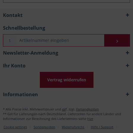
Kontakt
Schnellbestellung
Newsletter-Anmeldung
Ihr Konto
Vertrag widerrufen
Informationen
* Alle Preise inkl. Mehrwertsteuer und ggf. zzgl.
Versandkosten
** Gilt für Lieferungen nach Deutschland. Lieferzeiten für andere Länder und
Informationen zur Berechnung des Liefertermins siehe
hier
.
Cookie settings
Sonderposten
Widerrufsrecht
Hilfe / Support