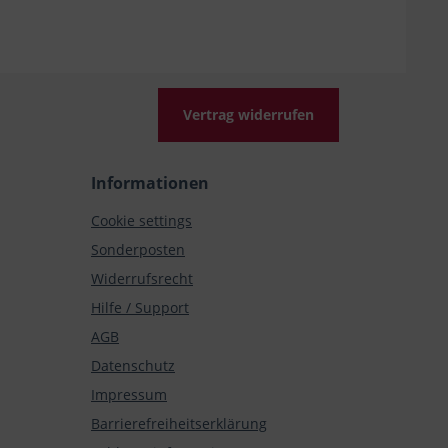
Vertrag widerrufen
Informationen
Cookie settings
Sonderposten
Widerrufsrecht
Hilfe / Support
AGB
Datenschutz
Impressum
Barrierefreiheitserklärung