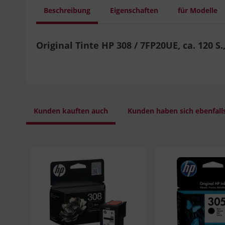
Beschreibung
Eigenschaften
für Modelle
Original Tinte HP 308 / 7FP20UE, ca. 120 S.,
Kunden kauften auch
Kunden haben sich ebenfall