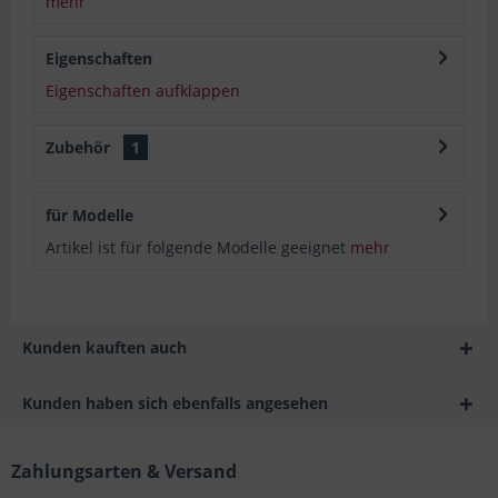
mehr
Eigenschaften
Eigenschaften aufklappen
Zubehör
1
für Modelle
Artikel ist für folgende Modelle geeignet
mehr
Kunden kauften auch
Kunden haben sich ebenfalls angesehen
Zahlungsarten & Versand