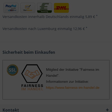
*
Versandkosten innerhalb Deutschlands einmalig 5,89 €
*
Versandkosten nach Luxemburg einmalig 12,96 €
Sicherheit beim Einkaufen
Mitglied der Initiative "Fairness im
Handel".
Informationen zur Initiative:
https://www.fairness-im-handel.de
Kontakt