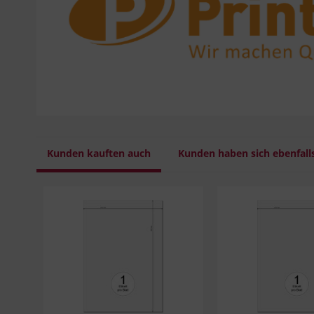
Kunden kauften auch
Kunden haben sich ebenfall