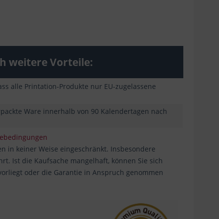
 weitere Vorteile:
ss alle Printation-Produkte nur EU-zugelassene
erpackte Ware innerhalb von 90 Kalendertagen nach
iebedingungen
n in keiner Weise eingeschränkt. Insbesondere
. Ist die Kaufsache mangelhaft, können Sie sich
 vorliegt oder die Garantie in Anspruch genommen