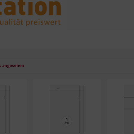
s angesehen