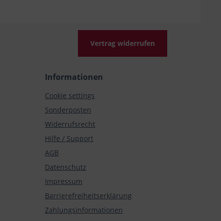
Vertrag widerrufen
Informationen
Cookie settings
Sonderposten
Widerrufsrecht
Hilfe / Support
AGB
Datenschutz
Impressum
Barrierefreiheitserklärung
Zahlungsinformationen