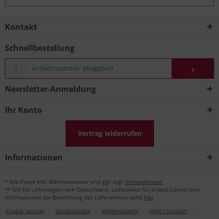
Kontakt
Schnellbestellung
Newsletter-Anmeldung
Ihr Konto
Vertrag widerrufen
Informationen
* Alle Preise inkl. Mehrwertsteuer und ggf. zzgl.
Versandkosten
** Gilt für Lieferungen nach Deutschland. Lieferzeiten für andere Länder und
Informationen zur Berechnung des Liefertermins siehe
hier
.
Cookie settings
Sonderposten
Widerrufsrecht
Hilfe / Support