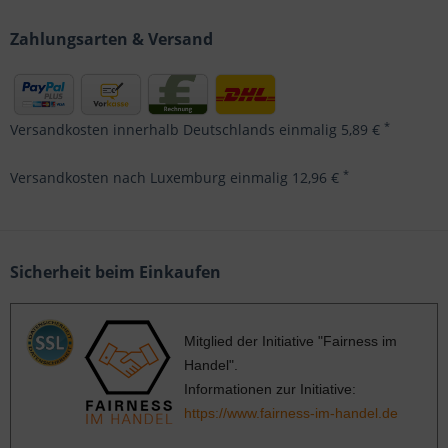
Zahlungsarten & Versand
*
Versandkosten innerhalb Deutschlands einmalig 5,89 €
*
Versandkosten nach Luxemburg einmalig 12,96 €
Sicherheit beim Einkaufen
Mitglied der Initiative "Fairness im
Handel".
Informationen zur Initiative:
https://www.fairness-im-handel.de