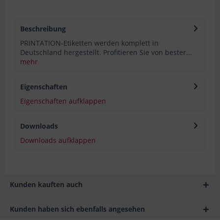
Beschreibung
PRINTATION-Etiketten werden komplett in
Deutschland hergestellt. Profitieren Sie von bester...
mehr
Eigenschaften
Eigenschaften aufklappen
Downloads
Downloads aufklappen
Kunden kauften auch
Kunden haben sich ebenfalls angesehen