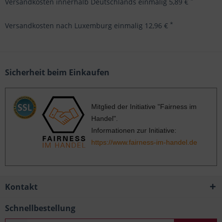
Versandkosten innerhalb Deutschlands einmalig 5,89 €
*
Versandkosten nach Luxemburg einmalig 12,96 €
Sicherheit beim Einkaufen
Mitglied der Initiative "Fairness im
Handel".
Informationen zur Initiative:
https://www.fairness-im-handel.de
Kontakt
Schnellbestellung