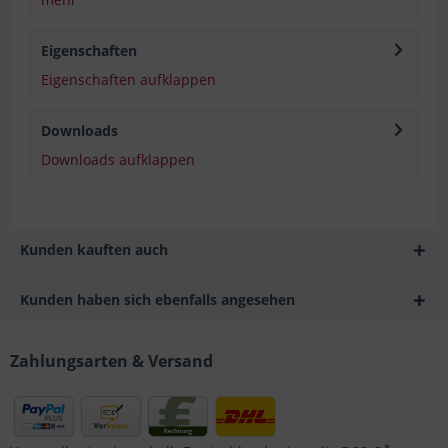
Eigenschaften
Eigenschaften aufklappen
Downloads
Downloads aufklappen
Kunden kauften auch
Kunden haben sich ebenfalls angesehen
Zahlungsarten & Versand
*