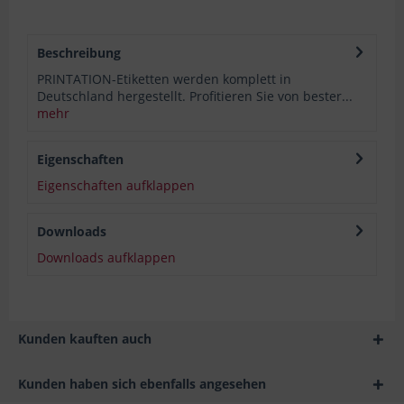
Beschreibung
PRINTATION-Etiketten werden komplett in
Deutschland hergestellt. Profitieren Sie von bester...
mehr
Eigenschaften
Eigenschaften aufklappen
Downloads
Downloads aufklappen
Kunden kauften auch
Kunden haben sich ebenfalls angesehen