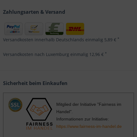
Zahlungsarten & Versand
*
Versandkosten innerhalb Deutschlands einmalig 5,89 €
*
Versandkosten nach Luxemburg einmalig 12,96 €
Sicherheit beim Einkaufen
Mitglied der Initiative "Fairness im
Handel".
Informationen zur Initiative:
https://www.fairness-im-handel.de