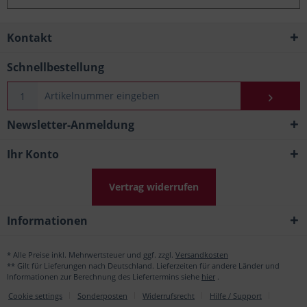
Kontakt
Schnellbestellung
Newsletter-Anmeldung
Ihr Konto
Vertrag widerrufen
Informationen
* Alle Preise inkl. Mehrwertsteuer und ggf. zzgl.
Versandkosten
** Gilt für Lieferungen nach Deutschland. Lieferzeiten für andere Länder und
Informationen zur Berechnung des Liefertermins siehe
hier
.
Cookie settings
Sonderposten
Widerrufsrecht
Hilfe / Support