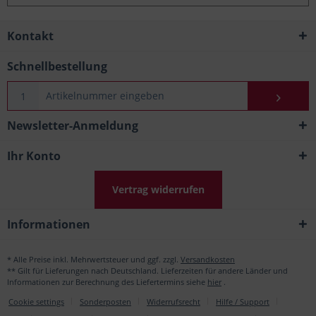
Kontakt
Schnellbestellung
Newsletter-Anmeldung
Ihr Konto
Vertrag widerrufen
Informationen
* Alle Preise inkl. Mehrwertsteuer und ggf. zzgl.
Versandkosten
** Gilt für Lieferungen nach Deutschland. Lieferzeiten für andere Länder und
Informationen zur Berechnung des Liefertermins siehe
hier
.
Cookie settings
Sonderposten
Widerrufsrecht
Hilfe / Support