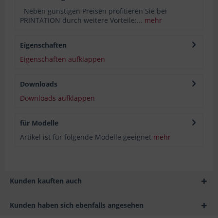
Neben günstigen Preisen profitieren Sie bei
PRINTATION durch weitere Vorteile:...
mehr
Eigenschaften
Eigenschaften aufklappen
Downloads
Downloads aufklappen
für Modelle
Artikel ist für folgende Modelle geeignet
mehr
Kunden kauften auch
Kunden haben sich ebenfalls angesehen