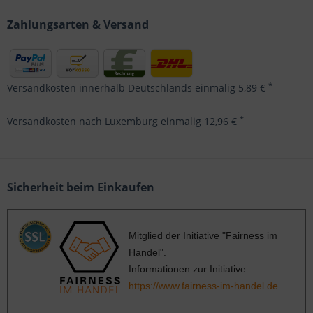
Zahlungsarten & Versand
*
Versandkosten innerhalb Deutschlands einmalig 5,89 €
*
Versandkosten nach Luxemburg einmalig 12,96 €
Sicherheit beim Einkaufen
Mitglied der Initiative "Fairness im
Handel".
Informationen zur Initiative:
https://www.fairness-im-handel.de