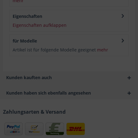
mehr
Eigenschaften
Eigenschaften aufklappen
für Modelle
Artikel ist für folgende Modelle geeignet
mehr
Kunden kauften auch
Kunden haben sich ebenfalls angesehen
Zahlungsarten & Versand