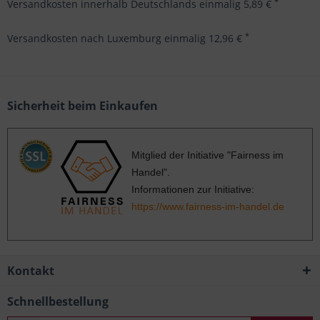
*
Versandkosten innerhalb Deutschlands einmalig 5,89 €
*
Versandkosten nach Luxemburg einmalig 12,96 €
Sicherheit beim Einkaufen
Mitglied der Initiative "Fairness im
Handel".
Informationen zur Initiative:
https://www.fairness-im-handel.de
Kontakt
Schnellbestellung