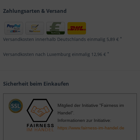
Zahlungsarten & Versand
*
Versandkosten innerhalb Deutschlands einmalig 5,89 €
*
Versandkosten nach Luxemburg einmalig 12,96 €
Sicherheit beim Einkaufen
Mitglied der Initiative "Fairness im
Handel".
Informationen zur Initiative:
https://www.fairness-im-handel.de