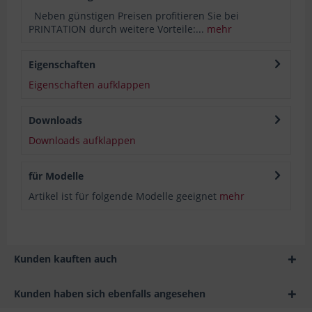
Neben günstigen Preisen profitieren Sie bei
PRINTATION durch weitere Vorteile:...
mehr
Eigenschaften
Eigenschaften aufklappen
Downloads
Downloads aufklappen
für Modelle
Artikel ist für folgende Modelle geeignet
mehr
Kunden kauften auch
Kunden haben sich ebenfalls angesehen