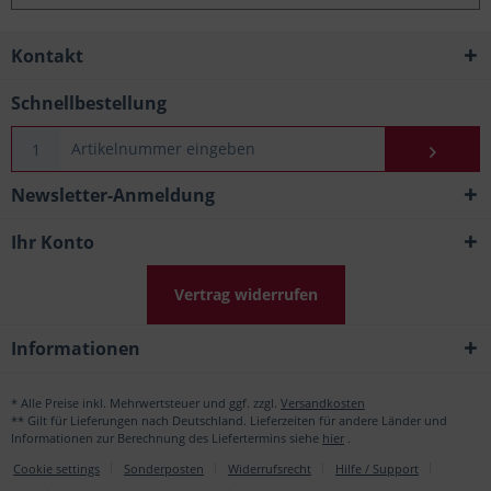
Kontakt
Schnellbestellung
Newsletter-Anmeldung
Ihr Konto
Vertrag widerrufen
Informationen
* Alle Preise inkl. Mehrwertsteuer und ggf. zzgl.
Versandkosten
** Gilt für Lieferungen nach Deutschland. Lieferzeiten für andere Länder und
Informationen zur Berechnung des Liefertermins siehe
hier
.
Cookie settings
Sonderposten
Widerrufsrecht
Hilfe / Support