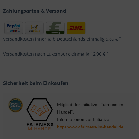
Zahlungsarten & Versand
*
Versandkosten innerhalb Deutschlands einmalig 5,89 €
*
Versandkosten nach Luxemburg einmalig 12,96 €
Sicherheit beim Einkaufen
Mitglied der Initiative "Fairness im
Handel".
Informationen zur Initiative:
https://www.fairness-im-handel.de