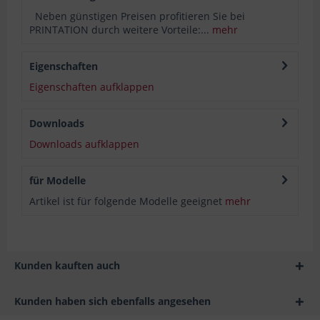
Neben günstigen Preisen profitieren Sie bei
PRINTATION durch weitere Vorteile:...
mehr
Eigenschaften
Eigenschaften aufklappen
Downloads
Downloads aufklappen
für Modelle
Artikel ist für folgende Modelle geeignet
mehr
Kunden kauften auch
Kunden haben sich ebenfalls angesehen