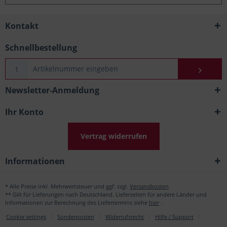
Kontakt
Schnellbestellung
Newsletter-Anmeldung
Ihr Konto
Vertrag widerrufen
Informationen
* Alle Preise inkl. Mehrwertsteuer und ggf. zzgl.
Versandkosten
** Gilt für Lieferungen nach Deutschland. Lieferzeiten für andere Länder und
Informationen zur Berechnung des Liefertermins siehe
hier
.
Cookie settings
Sonderposten
Widerrufsrecht
Hilfe / Support