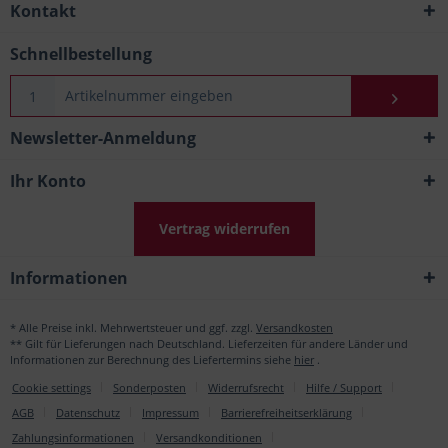
Kontakt
Schnellbestellung
Newsletter-Anmeldung
Ihr Konto
Vertrag widerrufen
Informationen
* Alle Preise inkl. Mehrwertsteuer und ggf. zzgl.
Versandkosten
** Gilt für Lieferungen nach Deutschland. Lieferzeiten für andere Länder und
Informationen zur Berechnung des Liefertermins siehe
hier
.
Cookie settings
Sonderposten
Widerrufsrecht
Hilfe / Support
AGB
Datenschutz
Impressum
Barrierefreiheitserklärung
Zahlungsinformationen
Versandkonditionen