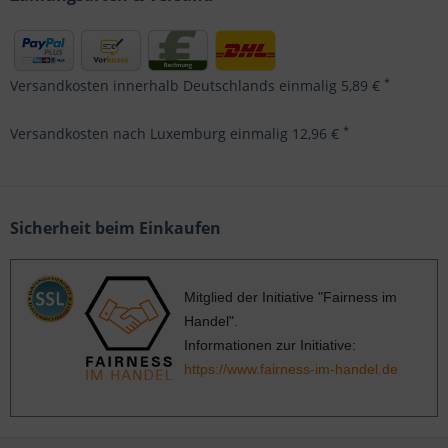
*
Versandkosten innerhalb Deutschlands einmalig 5,89 €
*
Versandkosten nach Luxemburg einmalig 12,96 €
Sicherheit beim Einkaufen
Mitglied der Initiative "Fairness im
Handel".
Informationen zur Initiative:
https://www.fairness-im-handel.de