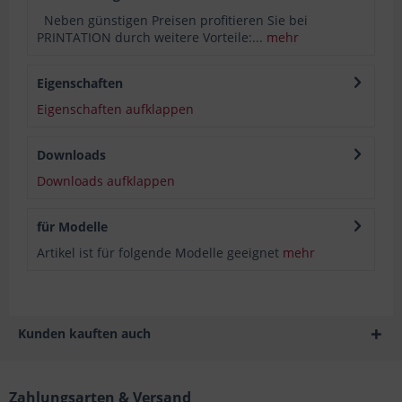
Neben günstigen Preisen profitieren Sie bei
PRINTATION durch weitere Vorteile:...
mehr
Eigenschaften
Eigenschaften aufklappen
Downloads
Downloads aufklappen
für Modelle
Artikel ist für folgende Modelle geeignet
mehr
Kunden kauften auch
Zahlungsarten & Versand